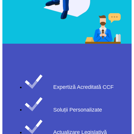
Expertiză Acreditată CCF
Soluții Personalizate
Actualizare Legislativă