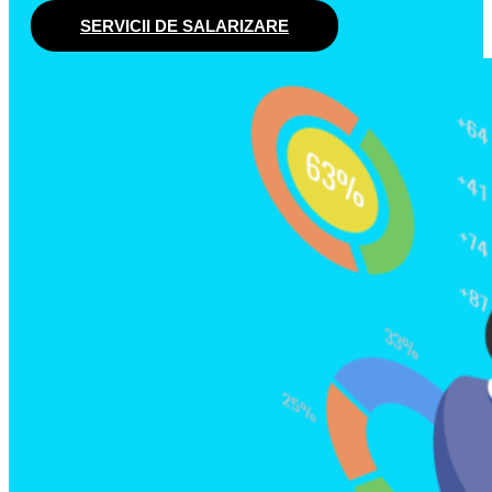
SERVICII DE SALARIZARE